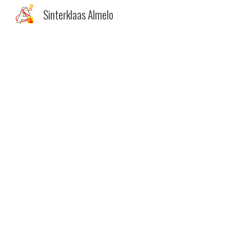
Sinterklaas Almelo
Sk